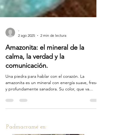
-
2 ago 2025
2 min de lectura
Amazonita: el mineral de la
calma, la verdad y la
comunicación.
Una piedra para hablar con el corazón. La
amazonita es un mineral con energía suave, fresca
y profundamente sanadora. Su color, que va...