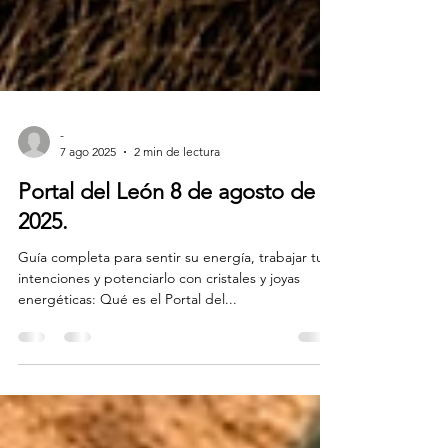
-
7 ago 2025
2 min de lectura
Portal del León 8 de agosto de
2025.
Guía completa para sentir su energía, trabajar tus
intenciones y potenciarlo con cristales y joyas
energéticas: Qué es el Portal del...