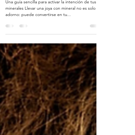
personales: cómo consagrarlas.
Una guía sencilla para activar la intención de tus
minerales Llevar una joya con mineral no es solo un
adorno: puede convertirse en tu...