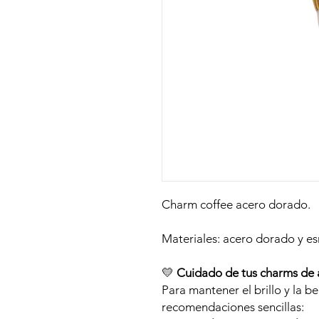
Charm coffee acero dorado.
Materiales: acero dorado y es
💛
Cuidado de tus charms de 
Para mantener el brillo y la be
recomendaciones sencillas: