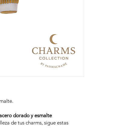
malte.
acero dorado y esmalte
lleza de tus charms, sigue estas