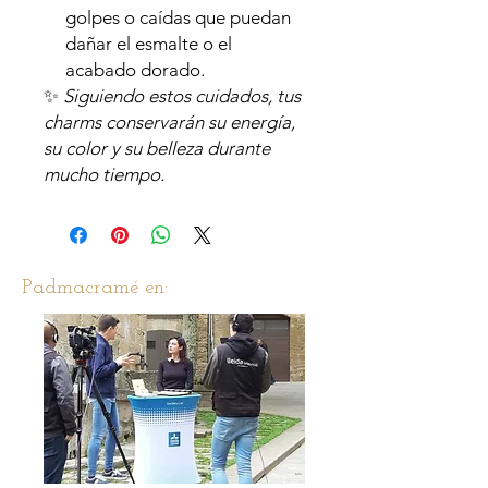
golpes o caídas que puedan
dañar el esmalte o el
acabado dorado.
✨
Siguiendo estos cuidados, tus
charms conservarán su energía,
su color y su belleza durante
mucho tiempo.
Padmacramé en: