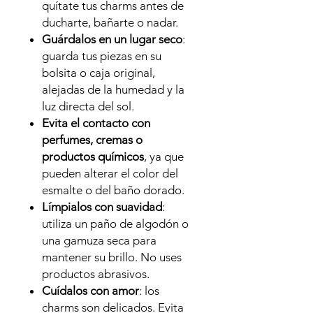
quítate tus charms antes de
ducharte, bañarte o nadar.
Guárdalos en un lugar seco
:
guarda tus piezas en su
bolsita o caja original,
alejadas de la humedad y la
luz directa del sol.
Evita el contacto con
perfumes, cremas o
productos químicos
, ya que
pueden alterar el color del
esmalte o del baño dorado.
Límpialos con suavidad
:
utiliza un paño de algodón o
una gamuza seca para
mantener su brillo. No uses
productos abrasivos.
Cuídalos con amor
: los
charms son delicados. Evita