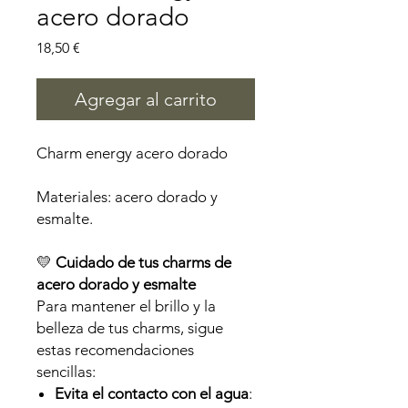
acero dorado
Precio
18,50 €
Agregar al carrito
Charm energy acero dorado
Materiales: acero dorado y
esmalte.
💛
Cuidado de tus charms de
acero dorado y esmalte
Para mantener el brillo y la
belleza de tus charms, sigue
estas recomendaciones
sencillas:
Evita el contacto con el agua
: