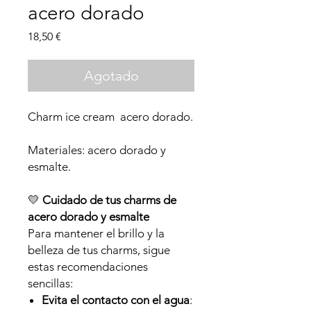
acero dorado
Precio
18,50 €
Agotado
Charm ice cream acero dorado.
Materiales: acero dorado y
esmalte.
💛
Cuidado de tus charms de
acero dorado y esmalte
Para mantener el brillo y la
belleza de tus charms, sigue
estas recomendaciones
sencillas:
Evita el contacto con el agua
: