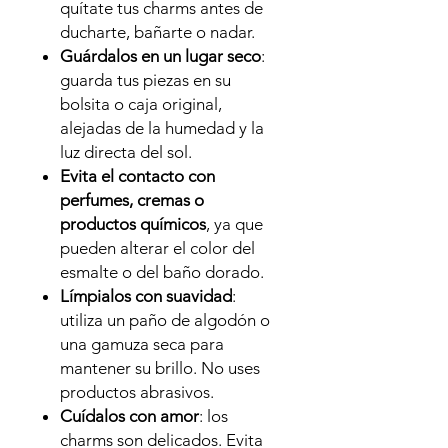
quítate tus charms antes de
ducharte, bañarte o nadar.
Guárdalos en un lugar seco
:
guarda tus piezas en su
bolsita o caja original,
alejadas de la humedad y la
luz directa del sol.
Evita el contacto con
perfumes, cremas o
productos químicos
, ya que
pueden alterar el color del
esmalte o del baño dorado.
Límpialos con suavidad
:
utiliza un paño de algodón o
una gamuza seca para
mantener su brillo. No uses
productos abrasivos.
Cuídalos con amor
: los
charms son delicados. Evita