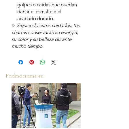
golpes o caídas que puedan
dañar el esmalte o el
acabado dorado.
✨
Siguiendo estos cuidados, tus
charms conservarán su energía,
su color y su belleza durante
mucho tiempo.
Padmacramé en: