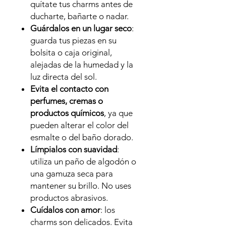
quítate tus charms antes de
ducharte, bañarte o nadar.
Guárdalos en un lugar seco
:
guarda tus piezas en su
bolsita o caja original,
alejadas de la humedad y la
luz directa del sol.
Evita el contacto con
perfumes, cremas o
productos químicos
, ya que
pueden alterar el color del
esmalte o del baño dorado.
Límpialos con suavidad
:
utiliza un paño de algodón o
una gamuza seca para
mantener su brillo. No uses
productos abrasivos.
Cuídalos con amor
: los
charms son delicados. Evita