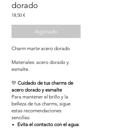
dorado
Precio
18,50 €
Agotado
Charm marte acero dorado
Materiales: acero dorado y
esmalte.
💛
Cuidado de tus charms de
acero dorado y esmalte
Para mantener el brillo y la
belleza de tus charms, sigue
estas recomendaciones
sencillas:
Evita el contacto con el agua
: