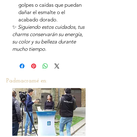
golpes o caídas que puedan
dañar el esmalte o el
acabado dorado.
✨
Siguiendo estos cuidados, tus
charms conservarán su energía,
su color y su belleza durante
mucho tiempo.
Padmacramé en: