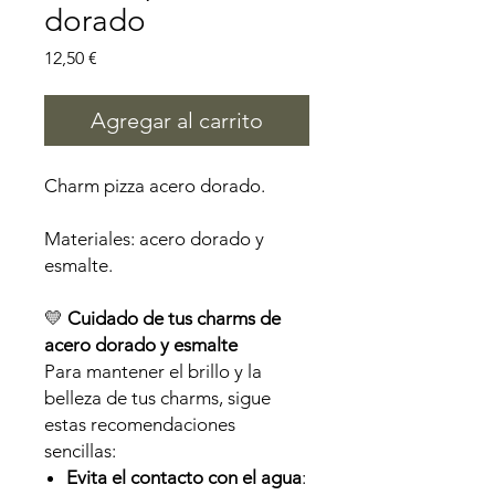
dorado
Precio
12,50 €
Agregar al carrito
Charm pizza acero dorado.
Materiales: acero dorado y
esmalte.
💛
Cuidado de tus charms de
acero dorado y esmalte
Para mantener el brillo y la
belleza de tus charms, sigue
estas recomendaciones
sencillas:
Evita el contacto con el agua
: