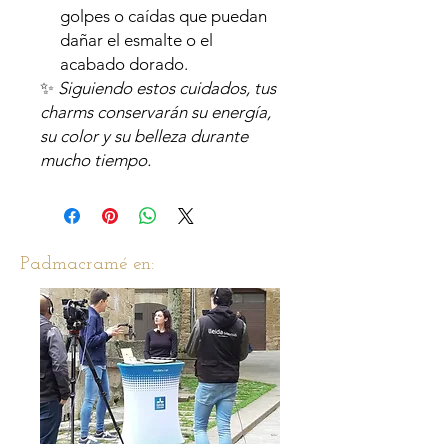
golpes o caídas que puedan
dañar el esmalte o el
acabado dorado.
✨
Siguiendo estos cuidados, tus
charms conservarán su energía,
su color y su belleza durante
mucho tiempo.
Padmacramé en: