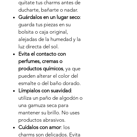
quítate tus charms antes de
ducharte, bañarte o nadar.
Guárdalos en un lugar seco
:
guarda tus piezas en su
bolsita o caja original,
alejadas de la humedad y la
luz directa del sol.
Evita el contacto con
perfumes, cremas o
productos químicos
, ya que
pueden alterar el color del
esmalte o del baño dorado.
Límpialos con suavidad
:
utiliza un paño de algodón o
una gamuza seca para
mantener su brillo. No uses
productos abrasivos.
Cuídalos con amor
: los
charms son delicados. Evita