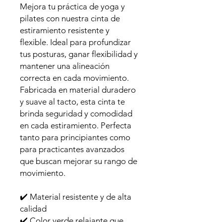
Mejora tu práctica de yoga y
pilates con nuestra cinta de
estiramiento resistente y
flexible. Ideal para profundizar
tus posturas, ganar flexibilidad y
mantener una alineación
correcta en cada movimiento.
Fabricada en material duradero
y suave al tacto, esta cinta te
brinda seguridad y comodidad
en cada estiramiento. Perfecta
tanto para principiantes como
para practicantes avanzados
que buscan mejorar su rango de
movimiento.
✔️ Material resistente y de alta
calidad
✔️ Color verde relajante que