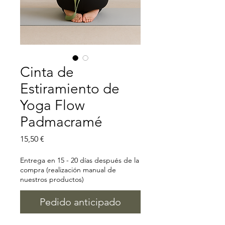
Cinta de
Estiramiento de
Yoga Flow
Padmacramé
Precio
15,50 €
Entrega en 15 - 20 días después de la
compra (realización manual de
nuestros productos)
Pedido anticipado