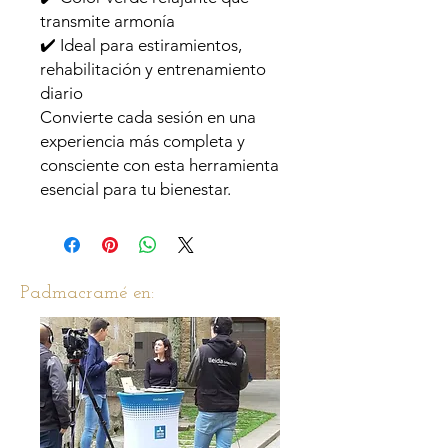
transmite armonía
✔️ Ideal para estiramientos,
rehabilitación y entrenamiento
diario
Convierte cada sesión en una
experiencia más completa y
consciente con esta herramienta
esencial para tu bienestar.
Padmacramé en: