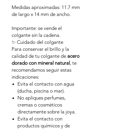
Medidas aproximadas: 11.7 mm
de largo x 14 mm de ancho.
Importante: se vende el
colgante sin la cadena.
✨ Cuidado del colgante
Para conservar el brillo y la
calidad de tu colgante de
acero
dorado con mineral natural
, te
recomendamos seguir estas
indicaciones:
Evita el contacto con agua
(ducha, piscina o mar).
No apliques perfumes,
cremas o cosméticos
directamente sobre la joya.
Evita el contacto con
productos químicos y de