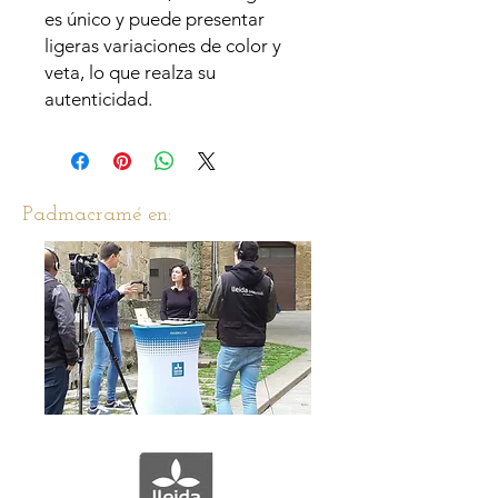
es único y puede presentar
ligeras variaciones de color y
veta, lo que realza su
autenticidad.
Padmacramé en: