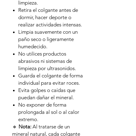
limpieza.
Retira el colgante antes de
dormir, hacer deporte o
realizar actividades intensas.
Limpia suavemente con un
paño seco o ligeramente
humedecido.
No utilices productos
abrasivos ni sistemas de
limpieza por ultrasonidos.
Guarda el colgante de forma
individual para evitar roces.
Evita golpes o caídas que
puedan dañar el mineral.
No exponer de forma
prolongada al sol o al calor
extremo.
🔹
Nota:
Al tratarse de un
mineral natural, cada colgante