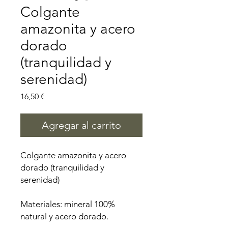
Colgante
amazonita y acero
dorado
(tranquilidad y
serenidad)
Precio
16,50 €
Agregar al carrito
Colgante amazonita y acero
dorado (tranquilidad y
serenidad)
Materiales: mineral 100%
natural y acero dorado.