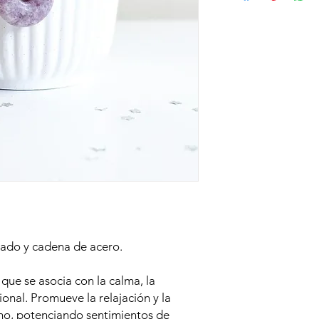
ado y cadena de acero.
ue se asocia con la calma, la
ional. Promueve la relajación y la
imo, potenciando sentimientos de