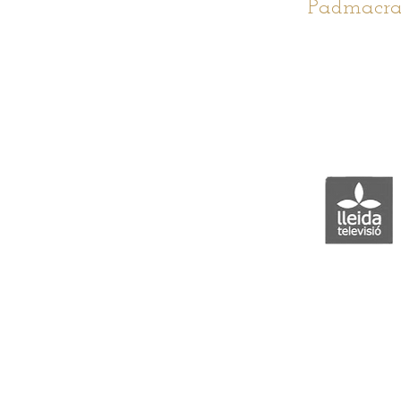
Padmacra