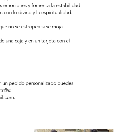
 las emociones y fomenta la estabilidad
n con lo divino y la espiritualidad.
que no se estropea si se moja.
de una caja y en un tarjeta con el
er un pedido personalizado puedes
tr@s:
l.com.