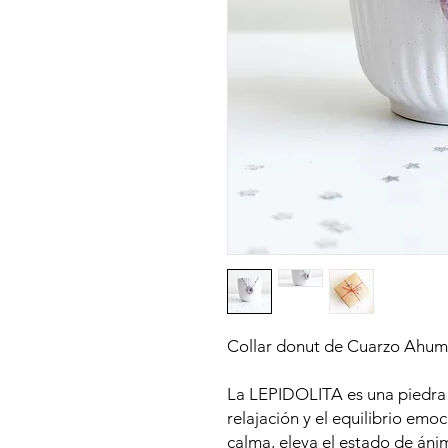
Collar donut de Cuarzo Ahum
La LEPIDOLITA es una piedra q
relajación y el equilibrio emoc
calma, eleva el estado de án