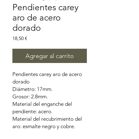
Pendientes carey
aro de acero
dorado
Precio
18,50 €
Agregar al carrito
Pendientes carey aro de acero
dorado
Diámetro: 17mm.
Grosor: 2.8mm.
Material del enganche del
pendiente: acero.
Material del recubrimiento del
aro: esmalte negro y cobre.