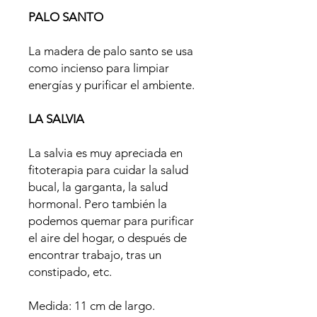
PALO SANTO
La madera de palo santo se usa
como incienso para limpiar
energías y purificar el ambiente.
LA SALVIA
La salvia es muy apreciada en
fitoterapia para cuidar la salud
bucal, la garganta, la salud
hormonal. Pero también la
podemos quemar para purificar
el aire del hogar, o después de
encontrar trabajo, tras un
constipado, etc.
Medida: 11 cm de largo.