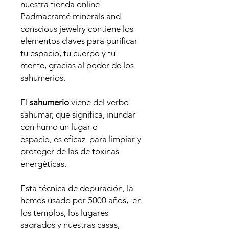
nuestra tienda online
Padmacramé minerals and
conscious jewelry contiene los
elementos claves para purificar
tu espacio, tu cuerpo y tu
mente, gracias al poder de los
sahumerios.
El
sahumerio
viene del verbo
sahumar, que significa, inundar
con humo un lugar o
espacio, es eficaz para limpiar y
proteger de las de toxinas
energéticas.
Esta técnica de depuración, la
hemos usado por 5000 años, en
los templos, los lugares
sagrados y nuestras casas,