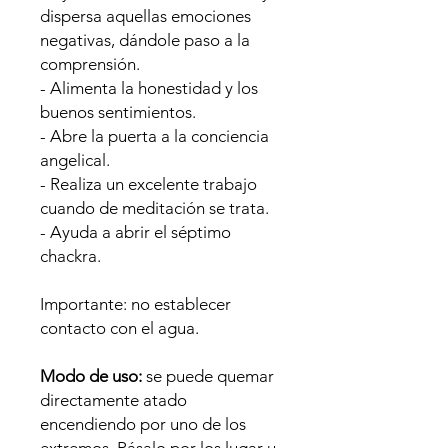
dispersa aquellas emociones
negativas, dándole paso a la
comprensión.
- Alimenta la honestidad y los
buenos sentimientos.
- Abre la puerta a la conciencia
angelical.
- Realiza un excelente trabajo
cuando de meditación se trata.
- Ayuda a abrir el séptimo
chackra.
Importante: no establecer
contacto con el agua.
Modo de uso:
se puede quemar
directamente atado
encendiendo por uno de los