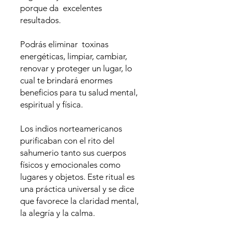
porque da excelentes
resultados.
Podrás eliminar toxinas
energéticas, limpiar, cambiar,
renovar y proteger un lugar, lo
cual te brindará enormes
beneficios para tu salud mental,
espiritual y física.
Los indios norteamericanos
purificaban con el rito del
sahumerio tanto sus cuerpos
físicos y emocionales como
lugares y objetos. Este ritual es
una práctica universal y se dice
que favorece la claridad mental,
la alegría y la calma.