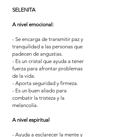
SELENITA
A nivel emocional:
- Se encarga de transmitir paz y
tranquilidad a las personas que
padecen de angustias.
- Es un cristal que ayuda a tener
fuerza para afrontar problemas
de la vida.
- Aporta seguridad y firmeza.
- Es un buen aliado para
combatir la tristeza y la
melancolía.
A nivel espiritual
- Ayuda a esclarecer la mente y