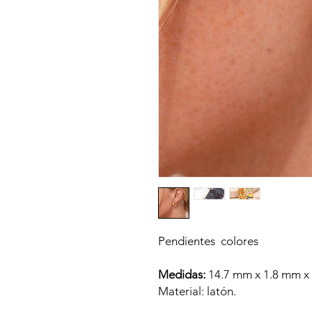
Pendientes colores
Medidas:
14.7 mm x 1.8 mm x
Material: latón.