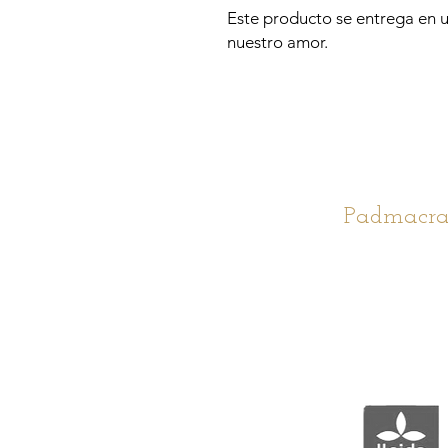
Este producto se entrega en 
nuestro amor.
Padmacra