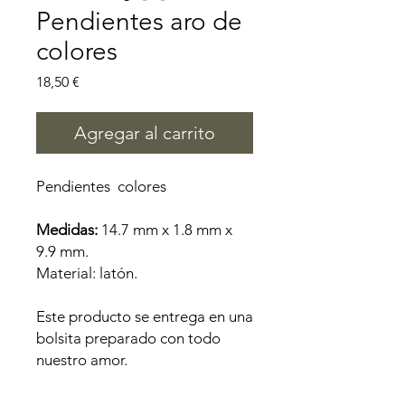
Pendientes aro de
colores
Precio
18,50 €
Agregar al carrito
Pendientes colores
Medidas:
14.7 mm x 1.8 mm x
9.9 mm.
Material: latón.
Este producto se entrega en una
bolsita preparado con todo
nuestro amor.