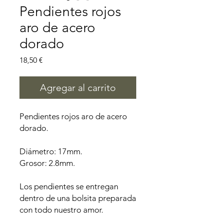
Pendientes rojos
aro de acero
dorado
Precio
18,50 €
Agregar al carrito
Pendientes rojos aro de acero
dorado.
Diámetro: 17mm.
Grosor: 2.8mm.
Los pendientes se entregan
dentro de una bolsita preparada
con todo nuestro amor.