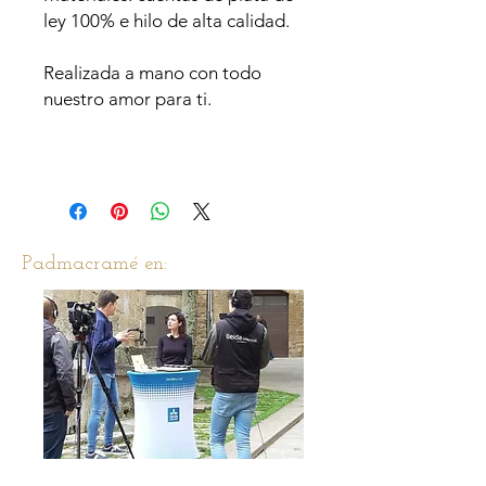
ley 100% e hilo de alta calidad.
Realizada a mano con todo
nuestro amor para ti.
Padmacramé en: