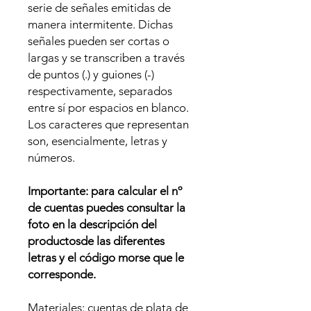
serie de señales emitidas de
manera intermitente. Dichas
señales pueden ser cortas o
largas y se transcriben a través
de puntos (.) y guiones (-)
respectivamente, separados
entre sí por espacios en blanco.
Los caracteres que representan
son, esencialmente, letras y
números.
Importante: para calcular el nº
de cuentas puedes consultar la
foto en la descripción del
productosde las diferentes
letras y el código morse que le
corresponde.
Materiales: cuentas de plata de