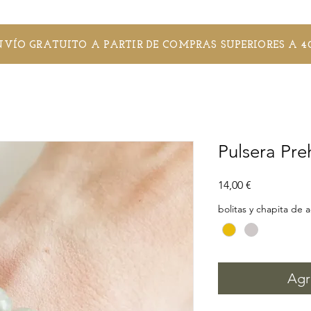
NVÍO GRATUITO A PARTIR DE COMPRAS SUPERIORES A 4
Pulsera Pre
Precio
14,00 €
bolitas y chapita de 
Agr