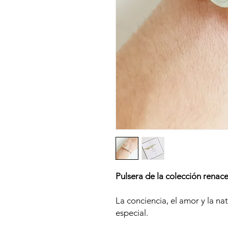
Pulsera de la colección renace
La conciencia, el amor y la na
especial.