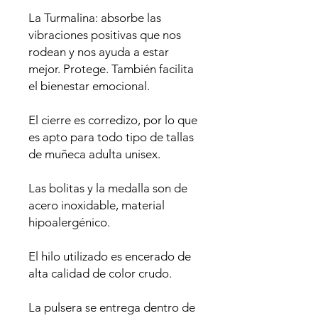
La Turmalina: absorbe las
vibraciones positivas que nos
rodean y nos ayuda a estar
mejor. Protege. También facilita
el bienestar emocional.
El cierre es corredizo, por lo que
es apto para todo tipo de tallas
de muñeca adulta unisex.
Las bolitas y la medalla son de
acero inoxidable, material
hipoalergénico.
El hilo utilizado es encerado de
alta calidad de color crudo.
La pulsera se entrega dentro de