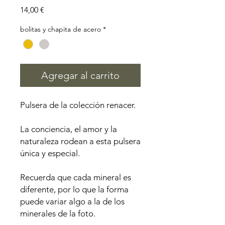
Precio
14,00 €
bolitas y chapita de acero
*
Agregar al carrito
Pulsera de la colección renacer.
La conciencia, el amor y la
naturaleza rodean a esta pulsera
única y especial.
Recuerda que cada mineral es
diferente, por lo que la forma
puede variar algo a la de los
minerales de la foto.