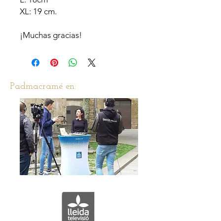
XL: 19 cm.
¡Muchas gracias!
Padmacramé en: